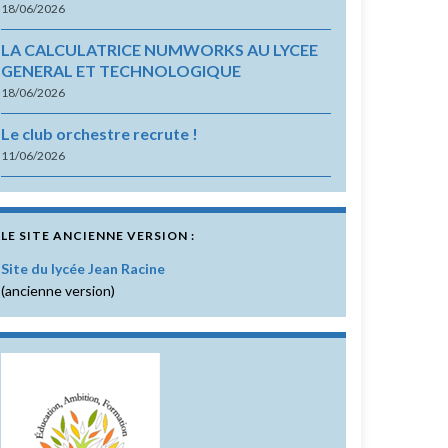
18/06/2026
LA CALCULATRICE NUMWORKS AU LYCEE
GENERAL ET TECHNOLOGIQUE
18/06/2026
Le club orchestre recrute !
11/06/2026
LE SITE ANCIENNE VERSION :
Site du lycée Jean Racine
(ancienne version)