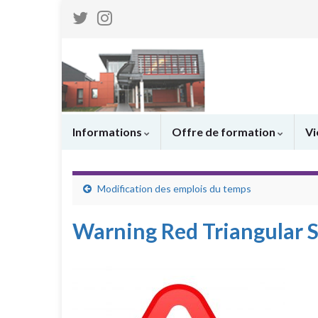
Informations
Offre de formation
Vi
Modification des emplois du temps
Warning Red Triangular 