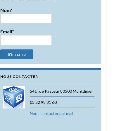
Nom*
Email*
NOUS CONTACTER
541 rue Pasteur 80500 Montdidier
03 22 98 31 60
Nous contacter par mail