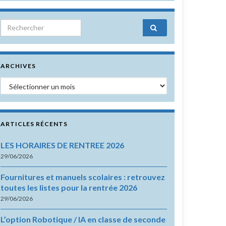
Search for:
ARCHIVES
Archives
ARTICLES RÉCENTS
LES HORAIRES DE RENTREE 2026
29/06/2026
Fournitures et manuels scolaires : retrouvez
toutes les listes pour la rentrée 2026
29/06/2026
L’option Robotique / IA en classe de seconde