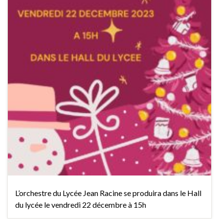
L’orchestre du Lycée Jean Racine se produira dans le Hall
du lycée le vendredi 22 décembre à 15h