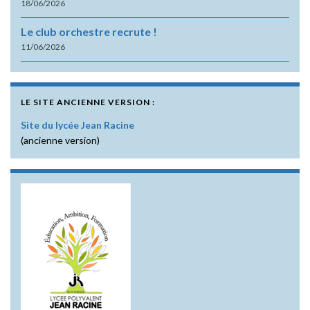
18/06/2026
Le club orchestre recrute !
11/06/2026
LE SITE ANCIENNE VERSION :
Site du lycée Jean Racine
(ancienne version)