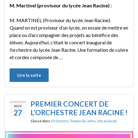
M. Martinel (proviseur du lycée Jean Racine) :
M. MARTINEL (Proviseur du lycée Jean Racine).
Quand on est proviseur d’un lycée, on essaie de mettre en
place ou d’accompagner des projets au bénéfice des
élèves. Aujourd’hui, c’était le concert inaugural de
l’orchestre du lycée Jean Racine. Une formation de cuivre
et cordes composée de …
Lire la suite
PREMIER CONCERT DE
NOV
27
L’ORCHESTRE JEAN RACINE !
Classé dans
Orchestre
,
Toutes les infos
,
Vie au lycée