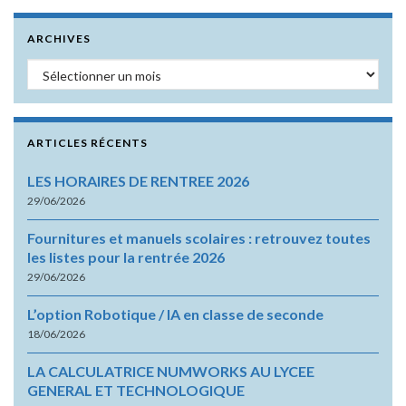
ARCHIVES
Archives
ARTICLES RÉCENTS
LES HORAIRES DE RENTREE 2026
29/06/2026
Fournitures et manuels scolaires : retrouvez toutes
les listes pour la rentrée 2026
29/06/2026
L’option Robotique / IA en classe de seconde
18/06/2026
LA CALCULATRICE NUMWORKS AU LYCEE
GENERAL ET TECHNOLOGIQUE