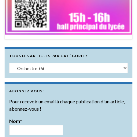
TOUS LES ARTICLES PAR CATÉGORIE :
Tous les articles par catégorie :
ABONNEZ VOUS :
Pour recevoir un email à chaque publication d'un article,
abonnez-vous !
Nom*