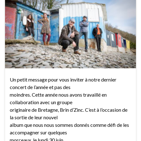
Un petit message pour vous inviter à notre dernier
concert de l’année et pas des
moindres. Cette année nous avons travaillé en
collaboration avec un groupe
originaire de Bretagne, Brin d’Zinc. C’est à l’occasion de
la sortie de leur nouvel
album que nous nous sommes donnés comme défi de les
accompagner sur quelques
morceaux, le lundi 30 juin …