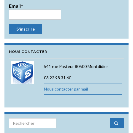
Email*
NOUS CONTACTER
541 rue Pasteur 80500 Montdidier
03 22 98 31 60
Nous contacter par mail
Search for: