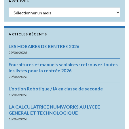
ARCHIVES
Archives
ARTICLES RÉCENTS
LES HORAIRES DE RENTREE 2026
29/06/2026
Fournitures et manuels scolaires : retrouvez toutes
les listes pour la rentrée 2026
29/06/2026
L’option Robotique / IA en classe de seconde
18/06/2026
LA CALCULATRICE NUMWORKS AU LYCEE
GENERAL ET TECHNOLOGIQUE
18/06/2026