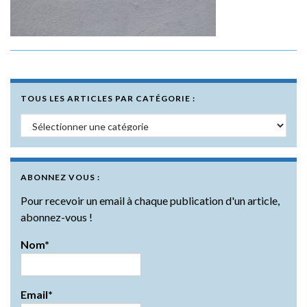
TOUS LES ARTICLES PAR CATÉGORIE :
Tous les articles par catégorie :
ABONNEZ VOUS :
Pour recevoir un email à chaque publication d'un article,
abonnez-vous !
Nom*
Email*