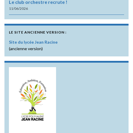
Le club orchestre recrute !
11/06/2026
LE SITE ANCIENNE VERSION :
Site du lycée Jean Racine
(ancienne version)