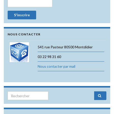
NOUS CONTACTER
541 rue Pasteur 80500 Montdidier
03 22 98 31 60
Nous contacter par mail
Search for: