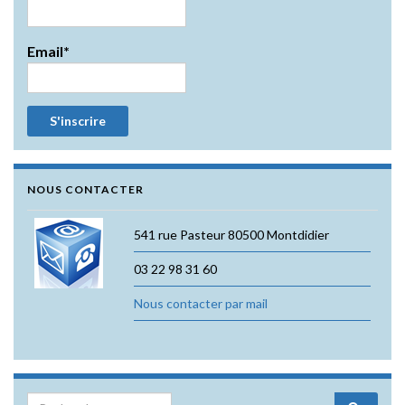
Email*
NOUS CONTACTER
541 rue Pasteur 80500 Montdidier
03 22 98 31 60
Nous contacter par mail
Search for: