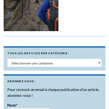
TOUS LES ARTICLES PAR CATÉGORIE :
Tous les articles par catégorie :
ABONNEZ VOUS :
Pour recevoir un email à chaque publication d'un article,
abonnez-vous !
Nom*