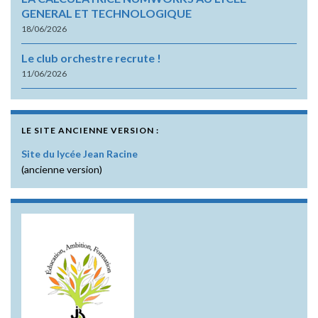
GENERAL ET TECHNOLOGIQUE
18/06/2026
Le club orchestre recrute !
11/06/2026
LE SITE ANCIENNE VERSION :
Site du lycée Jean Racine
(ancienne version)