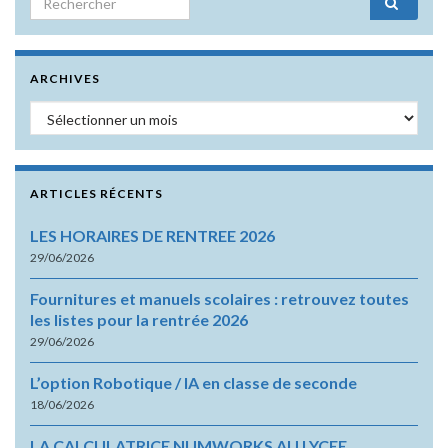
ARCHIVES
Archives
ARTICLES RÉCENTS
LES HORAIRES DE RENTREE 2026
29/06/2026
Fournitures et manuels scolaires : retrouvez toutes
les listes pour la rentrée 2026
29/06/2026
L’option Robotique / IA en classe de seconde
18/06/2026
LA CALCULATRICE NUMWORKS AU LYCEE