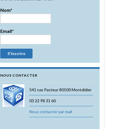
Nom*
Email*
NOUS CONTACTER
541 rue Pasteur 80500 Montdidier
03 22 98 31 60
Nous contacter par mail