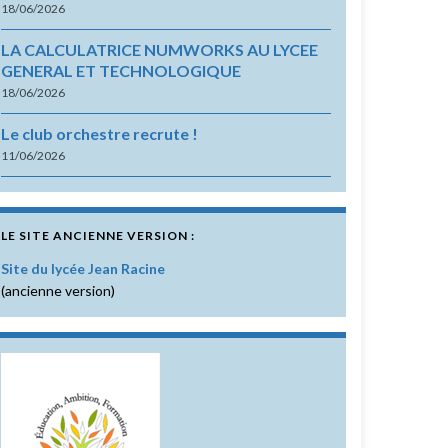
18/06/2026
LA CALCULATRICE NUMWORKS AU LYCEE
GENERAL ET TECHNOLOGIQUE
18/06/2026
Le club orchestre recrute !
11/06/2026
LE SITE ANCIENNE VERSION :
Site du lycée Jean Racine
(ancienne version)