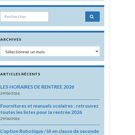
Search for:
ARCHIVES
Archives
ARTICLES RÉCENTS
LES HORAIRES DE RENTREE 2026
29/06/2026
Fournitures et manuels scolaires : retrouvez
toutes les listes pour la rentrée 2026
29/06/2026
L’option Robotique / IA en classe de seconde