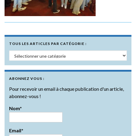
TOUS LES ARTICLES PAR CATÉGORIE :
Tous les articles par catégorie :
ABONNEZ VOUS :
Pour recevoir un email à chaque publication d'un article,
abonnez-vous !
Nom*
Email*