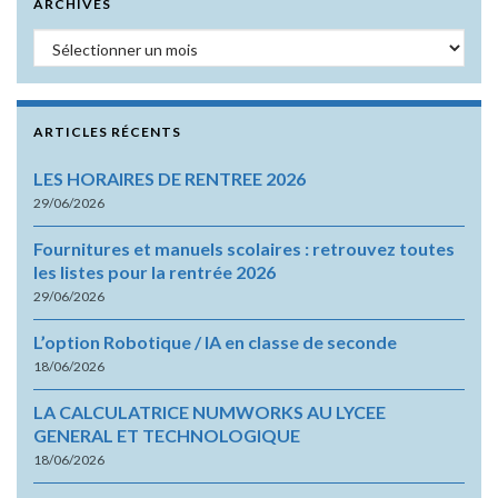
ARCHIVES
Archives
ARTICLES RÉCENTS
LES HORAIRES DE RENTREE 2026
29/06/2026
Fournitures et manuels scolaires : retrouvez toutes
les listes pour la rentrée 2026
29/06/2026
L’option Robotique / IA en classe de seconde
18/06/2026
LA CALCULATRICE NUMWORKS AU LYCEE
GENERAL ET TECHNOLOGIQUE
18/06/2026