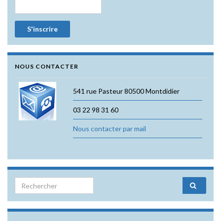
NOUS CONTACTER
541 rue Pasteur 80500 Montdidier
03 22 98 31 60
Nous contacter par mail
Search for: