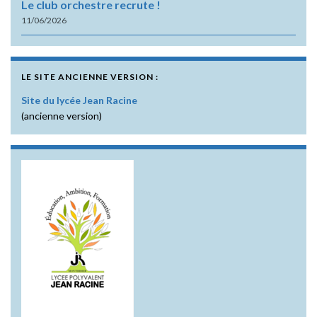
Le club orchestre recrute !
11/06/2026
LE SITE ANCIENNE VERSION :
Site du lycée Jean Racine
(ancienne version)