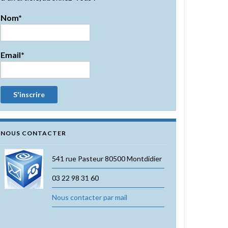
Nom*
Email*
NOUS CONTACTER
541 rue Pasteur 80500 Montdidier
03 22 98 31 60
Nous contacter par mail