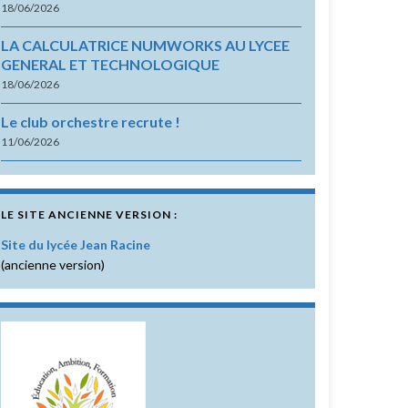
18/06/2026
LA CALCULATRICE NUMWORKS AU LYCEE
GENERAL ET TECHNOLOGIQUE
18/06/2026
Le club orchestre recrute !
11/06/2026
LE SITE ANCIENNE VERSION :
Site du lycée Jean Racine
(ancienne version)