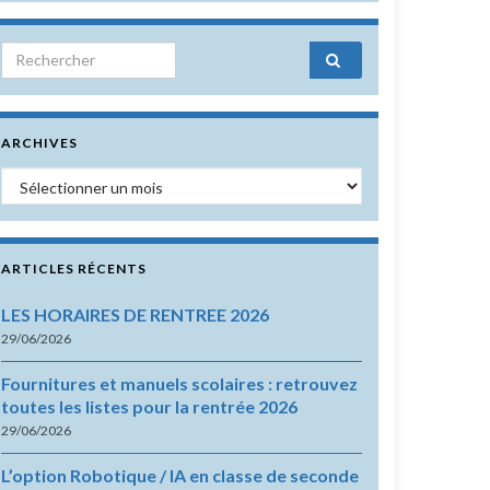
Search for:
ARCHIVES
Archives
ARTICLES RÉCENTS
LES HORAIRES DE RENTREE 2026
29/06/2026
Fournitures et manuels scolaires : retrouvez
toutes les listes pour la rentrée 2026
29/06/2026
L’option Robotique / IA en classe de seconde