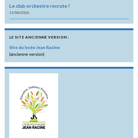
Le club orchestre recrute !
11/06/2026
LE SITE ANCIENNE VERSION :
Site du lycée Jean Racine
(ancienne version)