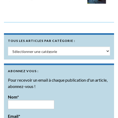
TOUS LES ARTICLES PAR CATÉGORIE :
Tous les articles par catégorie :
ABONNEZ VOUS :
Pour recevoir un email à chaque publication d'un article,
abonnez-vous !
Nom*
Email*