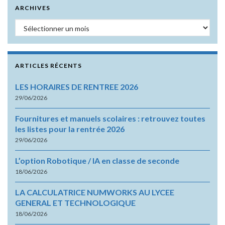
ARCHIVES
Archives
ARTICLES RÉCENTS
LES HORAIRES DE RENTREE 2026
29/06/2026
Fournitures et manuels scolaires : retrouvez toutes
les listes pour la rentrée 2026
29/06/2026
L’option Robotique / IA en classe de seconde
18/06/2026
LA CALCULATRICE NUMWORKS AU LYCEE
GENERAL ET TECHNOLOGIQUE
18/06/2026