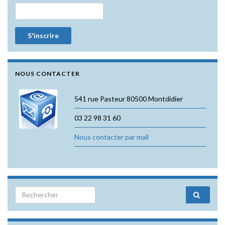
NOUS CONTACTER
541 rue Pasteur 80500 Montdidier
03 22 98 31 60
Nous contacter par mail
Search for: