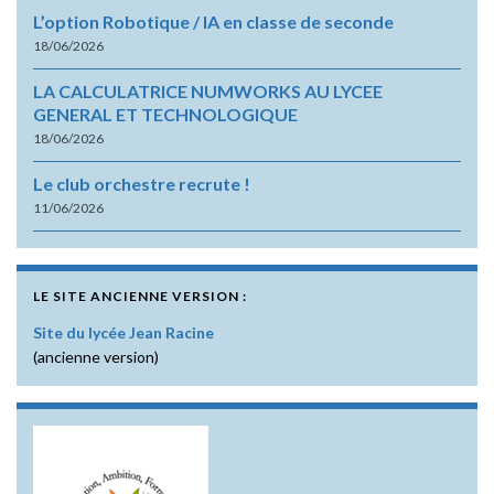
L’option Robotique / IA en classe de seconde
18/06/2026
LA CALCULATRICE NUMWORKS AU LYCEE
GENERAL ET TECHNOLOGIQUE
18/06/2026
Le club orchestre recrute !
11/06/2026
LE SITE ANCIENNE VERSION :
Site du lycée Jean Racine
(ancienne version)