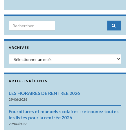
Search for:
ARCHIVES
Archives
ARTICLES RÉCENTS
LES HORAIRES DE RENTREE 2026
29/06/2026
Fournitures et manuels scolaires : retrouvez toutes
les listes pour la rentrée 2026
29/06/2026