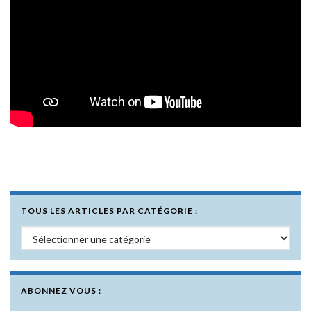
TOUS LES ARTICLES PAR CATÉGORIE :
Tous les articles par catégorie :
ABONNEZ VOUS :