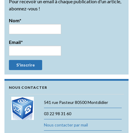
Pour recevoir un email à chaque publication d'un article,
abonnez-vous !
Nom*
Email*
NOUS CONTACTER
541 rue Pasteur 80500 Montdidier
03 22 98 31 60
Nous contacter par mail