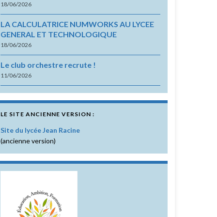
18/06/2026
LA CALCULATRICE NUMWORKS AU LYCEE
GENERAL ET TECHNOLOGIQUE
18/06/2026
Le club orchestre recrute !
11/06/2026
LE SITE ANCIENNE VERSION :
Site du lycée Jean Racine
(ancienne version)