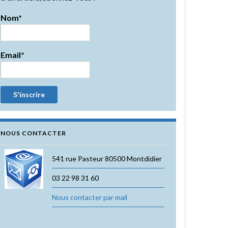
Nom*
Email*
NOUS CONTACTER
541 rue Pasteur 80500 Montdidier
03 22 98 31 60
Nous contacter par mail