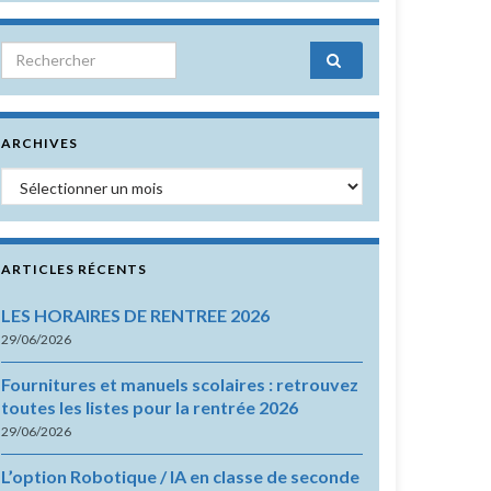
Search for:
ARCHIVES
Archives
ARTICLES RÉCENTS
LES HORAIRES DE RENTREE 2026
29/06/2026
Fournitures et manuels scolaires : retrouvez
toutes les listes pour la rentrée 2026
29/06/2026
L’option Robotique / IA en classe de seconde