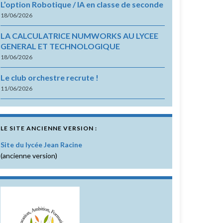
L’option Robotique / IA en classe de seconde
18/06/2026
LA CALCULATRICE NUMWORKS AU LYCEE
GENERAL ET TECHNOLOGIQUE
18/06/2026
Le club orchestre recrute !
11/06/2026
LE SITE ANCIENNE VERSION :
Site du lycée Jean Racine
(ancienne version)