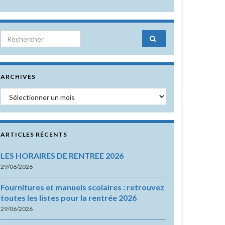
Search for:
ARCHIVES
Archives
ARTICLES RÉCENTS
LES HORAIRES DE RENTREE 2026
29/06/2026
Fournitures et manuels scolaires : retrouvez
toutes les listes pour la rentrée 2026
29/06/2026