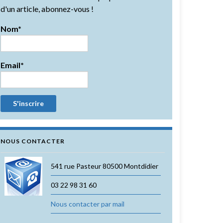
d'un article, abonnez-vous !
Nom*
Email*
NOUS CONTACTER
541 rue Pasteur 80500 Montdidier
03 22 98 31 60
Nous contacter par mail