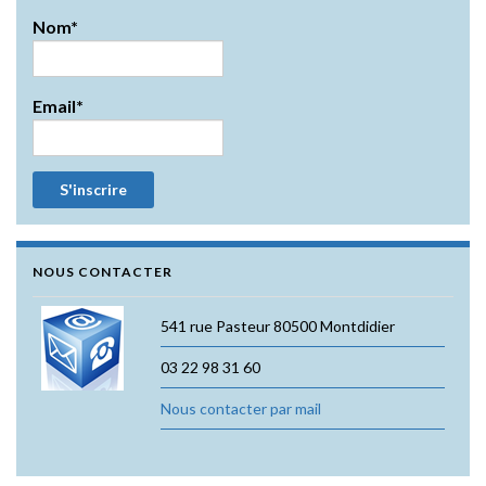
Nom*
Email*
NOUS CONTACTER
541 rue Pasteur 80500 Montdidier
03 22 98 31 60
Nous contacter par mail