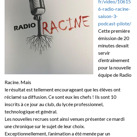
fr/video/10615
6-radio-racine-
saison-3-
podcast-pilote/
Cette première
émission de 20
minutes devait
servir
d’entraînement
pour la nouvelle
équipe de Radio
Racine. Mais
le résultat est tellement encourageant que les élèves ont
réclamé sa diffusion. Ce sont eux les chefs ! Ils sont 10
inscrits à ce jour au club, du lycée professionnel,
technologique et général.
Les nouvelles recrues sont ainsi venues présenter ce mardi
une chronique sur le sujet de leur choix.
Exceptionnellement, l’animation a été menée par un