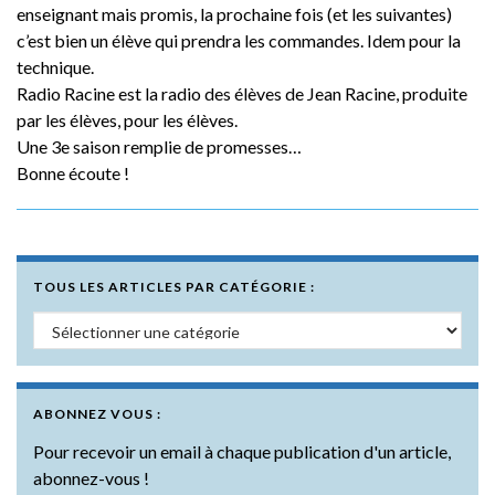
enseignant mais promis, la prochaine fois (et les suivantes)
c’est bien un élève qui prendra les commandes. Idem pour la
technique.
Radio Racine est la radio des élèves de Jean Racine, produite
par les élèves, pour les élèves.
Une 3e saison remplie de promesses…
Bonne écoute !
TOUS LES ARTICLES PAR CATÉGORIE :
Tous les articles par catégorie :
ABONNEZ VOUS :
Pour recevoir un email à chaque publication d'un article,
abonnez-vous !