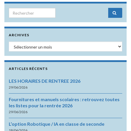
Search for:
ARCHIVES
Archives
ARTICLES RÉCENTS
LES HORAIRES DE RENTREE 2026
29/06/2026
Fournitures et manuels scolaires : retrouvez toutes
les listes pour la rentrée 2026
29/06/2026
L’option Robotique / IA en classe de seconde
18/06/2026