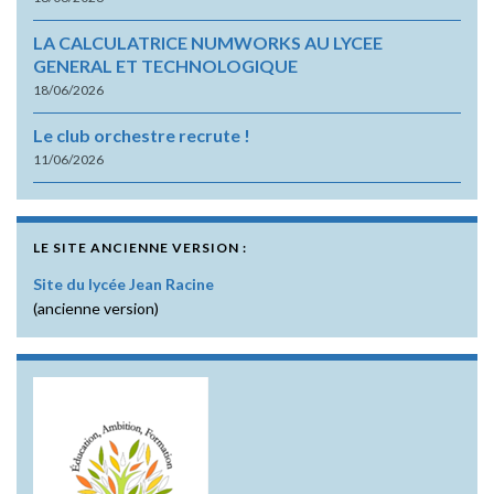
LA CALCULATRICE NUMWORKS AU LYCEE
GENERAL ET TECHNOLOGIQUE
18/06/2026
Le club orchestre recrute !
11/06/2026
LE SITE ANCIENNE VERSION :
Site du lycée Jean Racine
(ancienne version)