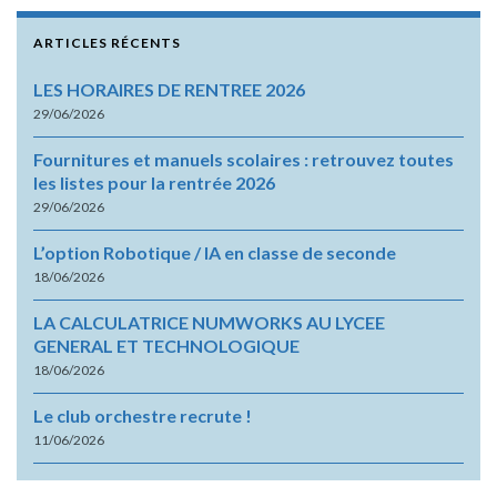
ARTICLES RÉCENTS
LES HORAIRES DE RENTREE 2026
29/06/2026
Fournitures et manuels scolaires : retrouvez toutes
les listes pour la rentrée 2026
29/06/2026
L’option Robotique / IA en classe de seconde
18/06/2026
LA CALCULATRICE NUMWORKS AU LYCEE
GENERAL ET TECHNOLOGIQUE
18/06/2026
Le club orchestre recrute !
11/06/2026