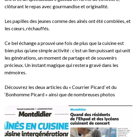
clôturant le repas avec gourmandise et originalité.
Les papilles des jeunes comme des aînés ont été comblées, et
les cœurs, réchauffés.
Ce bel échange a prouvé une fois de plus que la cuisine est
bien plus qu’une simple activité : c’est un lien puissant qui unit
les générations, un moment de partage et de souvenirs
précieux. Un instant magique qui restera gravé dans les
mémoires.
Découvrez les deux articles du « Courrier Picard’ et du
‘Bonhomme Picard » ainsi que de nombreuses photos