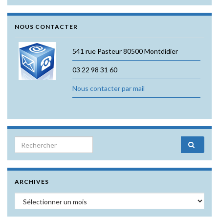
NOUS CONTACTER
541 rue Pasteur 80500 Montdidier
03 22 98 31 60
Nous contacter par mail
Search for:
ARCHIVES
Archives