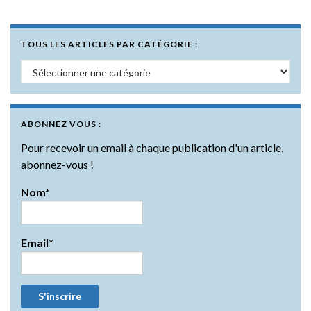
TOUS LES ARTICLES PAR CATÉGORIE :
Tous les articles par catégorie :
ABONNEZ VOUS :
Pour recevoir un email à chaque publication d'un article,
abonnez-vous !
Nom*
Email*