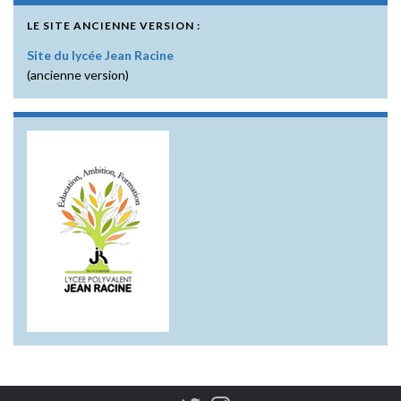
LE SITE ANCIENNE VERSION :
Site du lycée Jean Racine
(ancienne version)