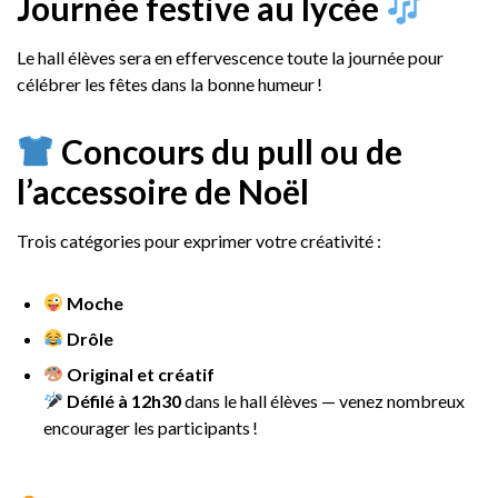
Journée festive au lycée
Le hall élèves sera en effervescence toute la journée pour
célébrer les fêtes dans la bonne humeur !
Concours du pull ou de
l’accessoire de Noël
Trois catégories pour exprimer votre créativité :
Moche
Drôle
Original et créatif
Défilé à 12h30
dans le hall élèves — venez nombreux
encourager les participants !