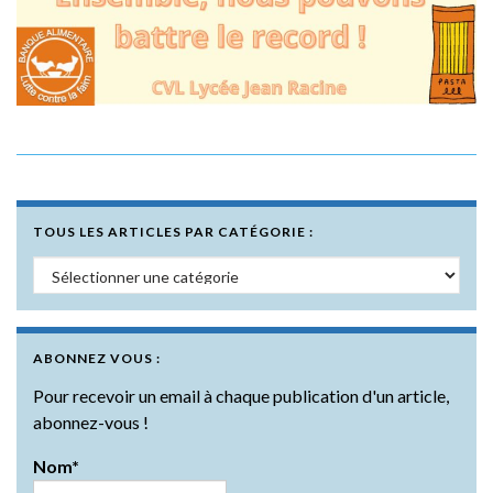
TOUS LES ARTICLES PAR CATÉGORIE :
Tous les articles par catégorie :
ABONNEZ VOUS :
Pour recevoir un email à chaque publication d'un article,
abonnez-vous !
Nom*