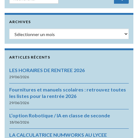
ARCHIVES
Archives
ARTICLES RÉCENTS
LES HORAIRES DE RENTREE 2026
29/06/2026
Fournitures et manuels scolaires : retrouvez toutes
les listes pour la rentrée 2026
29/06/2026
L’option Robotique / IA en classe de seconde
18/06/2026
LA CALCULATRICE NUMWORKS AU LYCEE