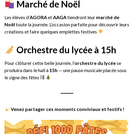
Marché de Noël
Les élèves d’
AGORA
et
AAGA
tiendront leur
marché de
Noël
toute la journée. L’occasion parfaite pour découvrir leurs
créations et faire quelques emplettes festives
Orchestre du lycée à 15h
Pour clôturer cette belle journée, l’
orchestre du lycée
se
produira dans le hall à
15h
— une pause musicale placée sous
le signe des fêtes
Venez partager ces moments conviviaux et festifs !