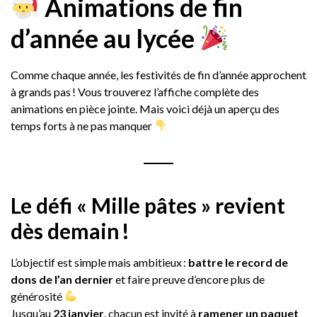
Animations de fin
d’année au lycée
Comme chaque année, les festivités de fin d’année approchent
à grands pas ! Vous trouverez l’affiche complète des
animations en pièce jointe. Mais voici déjà un aperçu des
temps forts à ne pas manquer
Le défi « Mille pâtes » revient
dès demain !
L’objectif est simple mais ambitieux :
battre le record de
dons de l’an dernier
et faire preuve d’encore plus de
générosité
Jusqu’au
23 janvier
, chacun est invité à
ramener un paquet