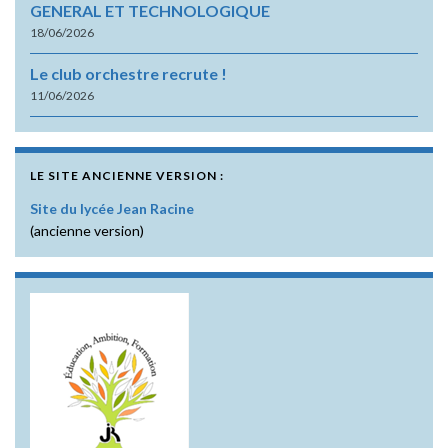
GENERAL ET TECHNOLOGIQUE
18/06/2026
Le club orchestre recrute !
11/06/2026
LE SITE ANCIENNE VERSION :
Site du lycée Jean Racine
(ancienne version)