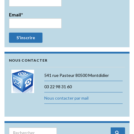
Email*
NOUS CONTACTER
541 rue Pasteur 80500 Montdidier
03 22 98 31 60
Nous contacter par mail
Search for: