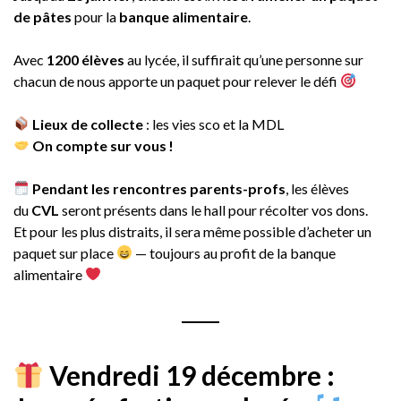
de pâtes
pour la
banque alimentaire
.
Avec
1200 élèves
au lycée, il suffirait qu’une personne sur
chacun de nous apporte un paquet pour relever le défi
Lieux de collecte
: les vies sco et la MDL
On compte sur vous !
Pendant les rencontres parents-profs
, les élèves
du
CVL
seront présents dans le hall pour récolter vos dons.
Et pour les plus distraits, il sera même possible d’acheter un
paquet sur place
— toujours au profit de la banque
alimentaire
Vendredi 19 décembre :