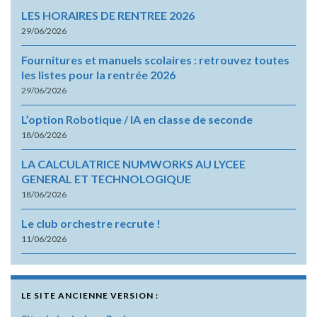
LES HORAIRES DE RENTREE 2026
29/06/2026
Fournitures et manuels scolaires : retrouvez toutes
les listes pour la rentrée 2026
29/06/2026
L’option Robotique / IA en classe de seconde
18/06/2026
LA CALCULATRICE NUMWORKS AU LYCEE
GENERAL ET TECHNOLOGIQUE
18/06/2026
Le club orchestre recrute !
11/06/2026
LE SITE ANCIENNE VERSION :