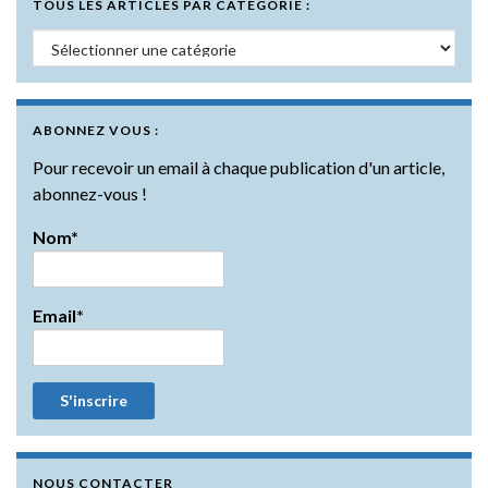
TOUS LES ARTICLES PAR CATÉGORIE :
Tous les articles par catégorie :
ABONNEZ VOUS :
Pour recevoir un email à chaque publication d'un article,
abonnez-vous !
Nom*
Email*
NOUS CONTACTER