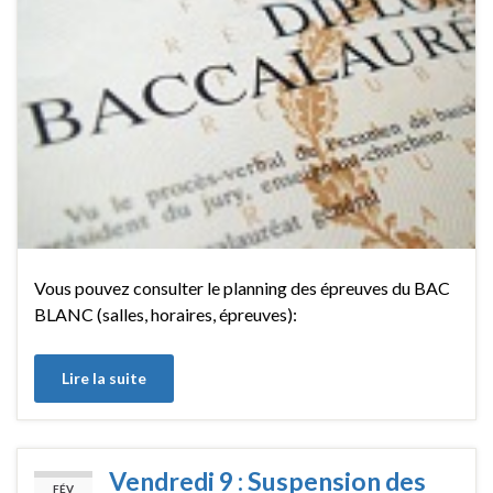
Vous pouvez consulter le planning des épreuves du BAC
BLANC (salles, horaires, épreuves):
Lire la suite
Vendredi 9 : Suspension des
FÉV