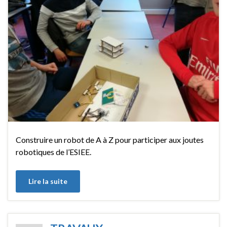
Construire un robot de A à Z pour participer aux joutes
robotiques de l’ESIEE.
Lire la suite