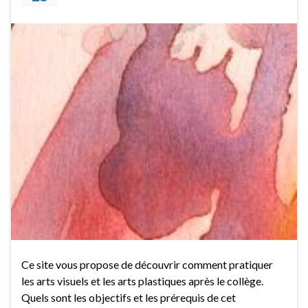
Ce site vous propose de découvrir comment pratiquer
les arts visuels et les arts plastiques après le collège.
Quels sont les objectifs et les prérequis de cet