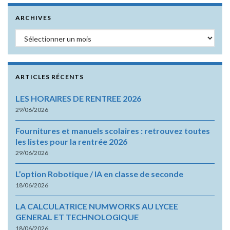
ARCHIVES
Archives
ARTICLES RÉCENTS
LES HORAIRES DE RENTREE 2026
29/06/2026
Fournitures et manuels scolaires : retrouvez toutes
les listes pour la rentrée 2026
29/06/2026
L’option Robotique / IA en classe de seconde
18/06/2026
LA CALCULATRICE NUMWORKS AU LYCEE
GENERAL ET TECHNOLOGIQUE
18/06/2026