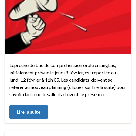
L’épreuve de bac de compréhension orale en anglais,
initialement prévue le jeudi 8 février, est reportée au
lundi 12 février à 11h 05. Les candidats doivent se
référer au nouveau planning (cliquez sur lire la suite) pour
savoir dans quelle salle ils doivent se présenter.
Lire la suite