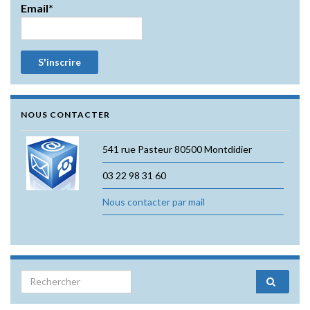
Email*
NOUS CONTACTER
541 rue Pasteur 80500 Montdidier
03 22 98 31 60
Nous contacter par mail
Search for: