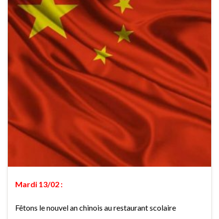
Mardi 13/02 :
Fêtons le nouvel an chinois au restaurant scolaire