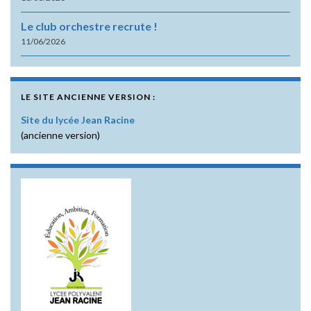
Le club orchestre recrute !
11/06/2026
LE SITE ANCIENNE VERSION :
Site du lycée Jean Racine
(ancienne version)