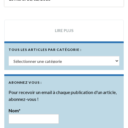
LIRE PLUS
TOUS LES ARTICLES PAR CATÉGORIE :
Tous les articles par catégorie :
ABONNEZ VOUS :
Pour recevoir un email à chaque publication d'un article,
abonnez-vous !
Nom*