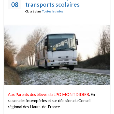
08
transports scolaires
Classé dans
Toutes les infos
Aux Parents des élèves du LPO MONTDIDIER
. En
raison des intempéries et sur décision du Conseil
régional des Hauts-de-France :