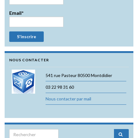
Email*
NOUS CONTACTER
541 rue Pasteur 80500 Montdidier
03 22 98 31 60
Nous contacter par mail
Search for: