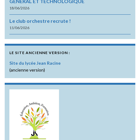
GENERAL ET TECHNOLOGIQUE
18/06/2026
Le club orchestre recrute !
11/06/2026
LE SITE ANCIENNE VERSION :
Site du lycée Jean Racine
(ancienne version)