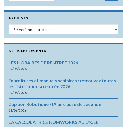
ARCHIVES
Archives
ARTICLES RÉCENTS
LES HORAIRES DE RENTREE 2026
29/06/2026
Fournitures et manuels scolaires : retrouvez toutes
les listes pour la rentrée 2026
29/06/2026
L’option Robotique / IA en classe de seconde
18/06/2026
LA CALCULATRICE NUMWORKS AU LYCEE