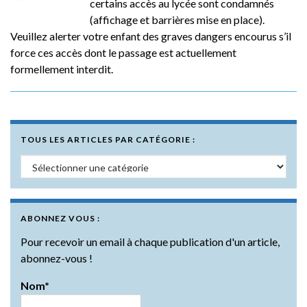
certains accès au lycée sont condamnés
(affichage et barrières mise en place).
Veuillez alerter votre enfant des graves dangers encourus s’il
force ces accès dont le passage est actuellement
formellement interdit.
TOUS LES ARTICLES PAR CATÉGORIE :
Tous les articles par catégorie :
ABONNEZ VOUS :
Pour recevoir un email à chaque publication d'un article,
abonnez-vous !
Nom*