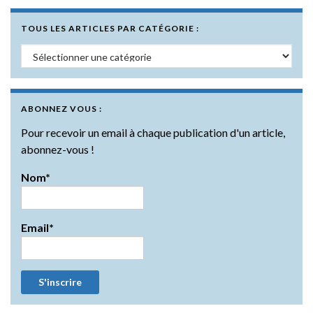
TOUS LES ARTICLES PAR CATÉGORIE :
Tous les articles par catégorie :
ABONNEZ VOUS :
Pour recevoir un email à chaque publication d'un article,
abonnez-vous !
Nom*
Email*