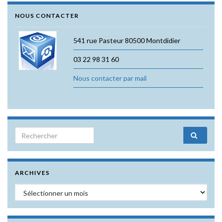
NOUS CONTACTER
541 rue Pasteur 80500 Montdidier
03 22 98 31 60
Nous contacter par mail
Search for:
ARCHIVES
Archives