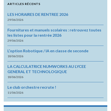
ARTICLES RÉCENTS
LES HORAIRES DE RENTREE 2026
29/06/2026
Fournitures et manuels scolaires : retrouvez toutes
les listes pour la rentrée 2026
29/06/2026
L’option Robotique / IA en classe de seconde
18/06/2026
LA CALCULATRICE NUMWORKS AU LYCEE
GENERAL ET TECHNOLOGIQUE
18/06/2026
Le club orchestre recrute !
11/06/2026