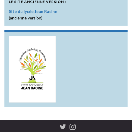
LE SITE ANCIENNE VERSION :
Site du lycée Jean Racine
(ancienne version)