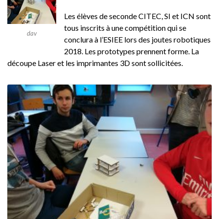
Les élèves de seconde CITEC, SI et ICN sont
tous inscrits à une compétition qui se
dav
conclura à l’ESIEE lors des joutes robotiques
2018. Les prototypes prennent forme. La
découpe Laser et les imprimantes 3D sont sollicitées.