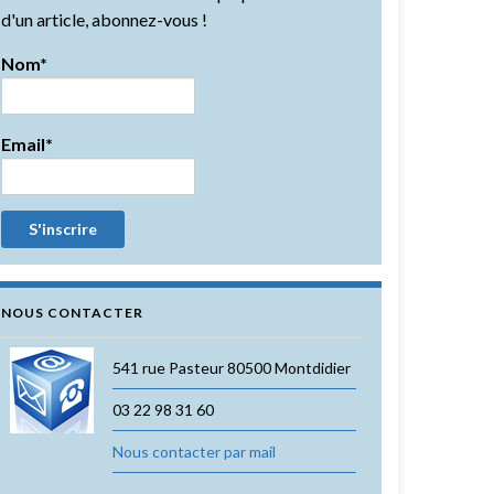
d'un article, abonnez-vous !
Nom*
Email*
NOUS CONTACTER
541 rue Pasteur 80500 Montdidier
03 22 98 31 60
Nous contacter par mail