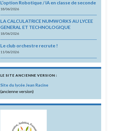
L’option Robotique / IA en classe de seconde
18/06/2026
LA CALCULATRICE NUMWORKS AU LYCEE
GENERAL ET TECHNOLOGIQUE
18/06/2026
Le club orchestre recrute !
11/06/2026
LE SITE ANCIENNE VERSION :
Site du lycée Jean Racine
(ancienne version)