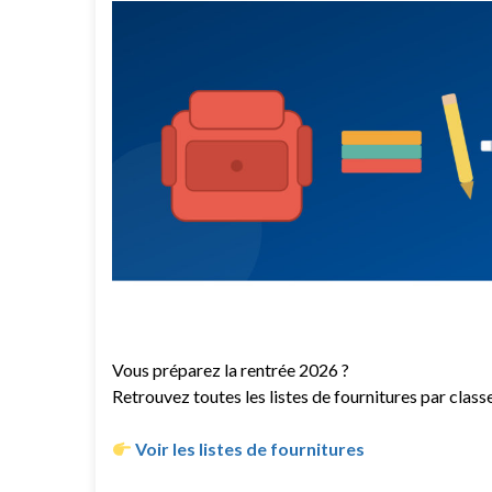
Vous préparez la rentrée 2026 ?
Retrouvez toutes les listes de fournitures par class
Voir les listes de fournitures