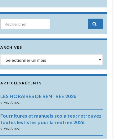
Search for:
ARCHIVES
Archives
ARTICLES RÉCENTS
LES HORAIRES DE RENTREE 2026
29/06/2026
Fournitures et manuels scolaires : retrouvez
toutes les listes pour la rentrée 2026
29/06/2026