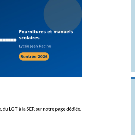
e, du LGT à la SEP, sur notre page dédiée.