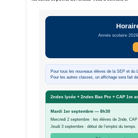
Horair
Année scolaire 202
Pour tous les nouveaux élèves de la SEP et du LGT
Pour les autres classes, un affichage sera fait da
2ndes lycée + 2ndes Bac Pro + CAP 1re a
Mardi 1er septembre — 8h30
Mercredi 2 septembre : les élèves de 2nde, CAP 
Jeudi 3 septembre : début de l’emploi du temps.