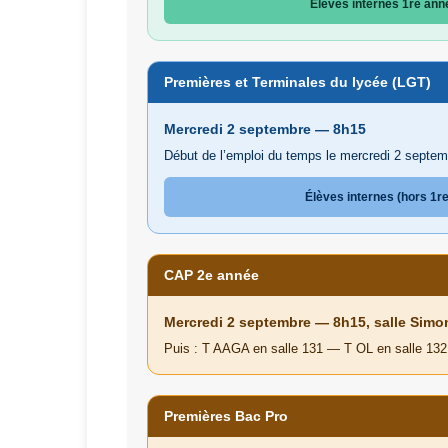
Élèves internes 1re ann
Premières et Terminales du lycée (LGT)
Mercredi 2 septembre — 8h15
Début de l’emploi du temps le mercredi 2 septem
Élèves internes (hors 1r
CAP 2e année
Mercredi 2 septembre — 8h15, salle Simon
Puis : T AAGA en salle 131 — T OL en salle 132
Premières Bac Pro