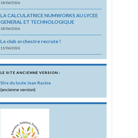
18/06/2026
LA CALCULATRICE NUMWORKS AU LYCEE
GENERAL ET TECHNOLOGIQUE
18/06/2026
Le club orchestre recrute !
11/06/2026
LE SITE ANCIENNE VERSION :
Site du lycée Jean Racine
(ancienne version)