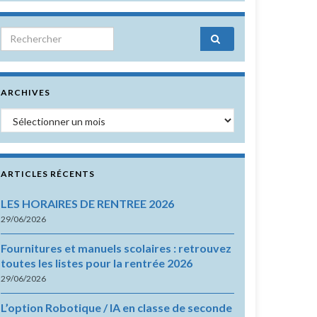
Search for:
ARCHIVES
Archives
ARTICLES RÉCENTS
LES HORAIRES DE RENTREE 2026
29/06/2026
Fournitures et manuels scolaires : retrouvez
toutes les listes pour la rentrée 2026
29/06/2026
L’option Robotique / IA en classe de seconde