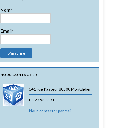
Nom*
Email*
NOUS CONTACTER
541 rue Pasteur 80500 Montdidier
03 22 98 31 60
Nous contacter par mail