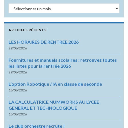
Archives
ARTICLES RÉCENTS
LES HORAIRES DE RENTREE 2026
29/06/2026
Fournitures et manuels scolaires : retrouvez toutes
les listes pour la rentrée 2026
29/06/2026
L’option Robotique / IA en classe de seconde
18/06/2026
LA CALCULATRICE NUMWORKS AU LYCEE
GENERAL ET TECHNOLOGIQUE
18/06/2026
Le club orchestre recrute !