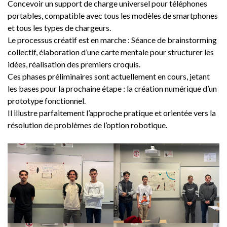
Concevoir un support de charge universel pour téléphones
portables, compatible avec tous les modèles de smartphones
et tous les types de chargeurs.
Le processus créatif est en marche : Séance de brainstorming
collectif, élaboration d’une carte mentale pour structurer les
idées, réalisation des premiers croquis.
Ces phases préliminaires sont actuellement en cours, jetant
les bases pour la prochaine étape : la création numérique d’un
prototype fonctionnel.
Il illustre parfaitement l’approche pratique et orientée vers la
résolution de problèmes de l’option robotique.