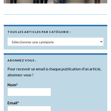
TOUS LES ARTICLES PAR CATÉGORIE :
Tous les articles par catégorie :
ABONNEZ VOUS :
Pour recevoir un email à chaque publication d'un article,
abonnez-vous !
Nom*
Email*