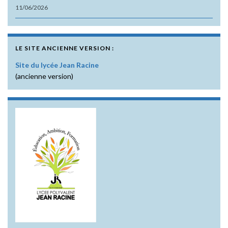
11/06/2026
LE SITE ANCIENNE VERSION :
Site du lycée Jean Racine
(ancienne version)