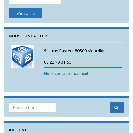
NOUS CONTACTER
541 rue Pasteur 80500 Montdidier
03 22 98 31 60
Nous contacter par mail
Search for:
ARCHIVES