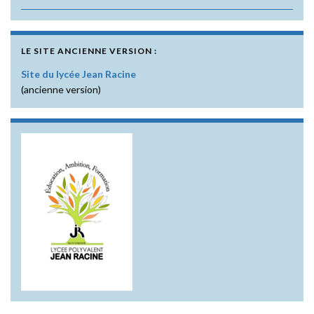
LE SITE ANCIENNE VERSION :
Site du lycée Jean Racine
(ancienne version)