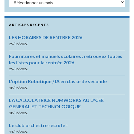
Archives
ARTICLES RÉCENTS
LES HORAIRES DE RENTREE 2026
29/06/2026
Fournitures et manuels scolaires : retrouvez toutes
les listes pour la rentrée 2026
29/06/2026
L’option Robotique / IA en classe de seconde
18/06/2026
LA CALCULATRICE NUMWORKS AU LYCEE
GENERAL ET TECHNOLOGIQUE
18/06/2026
Le club orchestre recrute !
11/06/2026