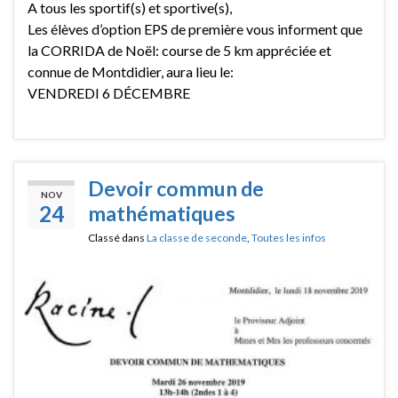
A tous les sportif(s) et sportive(s),
Les élèves d’option EPS de première vous informent que
la CORRIDA de Noël: course de 5 km appréciée et
connue de Montdidier, aura lieu le:
VENDREDI 6 DÉCEMBRE
Devoir commun de
NOV
24
mathématiques
Classé dans
La classe de seconde
,
Toutes les infos