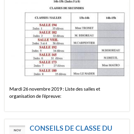
Mardi 26 novembre 2019 : Liste des salles et
organisation de l’épreuve:
CONSEILS DE CLASSE DU
NOV