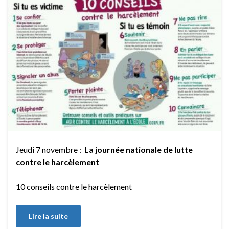
Jeudi 7 novembre :
La journée nationale de lutte
contre le harcèlement
10 conseils contre le harcèlement
Lire la suite