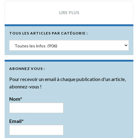
LIRE PLUS
TOUS LES ARTICLES PAR CATÉGORIE :
Tous les articles par catégorie :
ABONNEZ VOUS :
Pour recevoir un email à chaque publication d'un article,
abonnez-vous !
Nom*
Email*