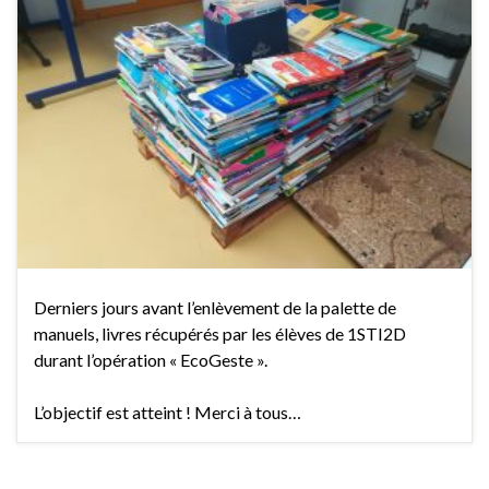
Derniers jours avant l’enlèvement de la palette de
manuels, livres récupérés par les élèves de 1STI2D
durant l’opération « EcoGeste ».
L’objectif est atteint ! Merci à tous…