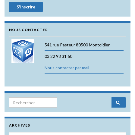
NOUS CONTACTER
541 rue Pasteur 80500 Montdidier
03 22 98 31 60
Nous contacter par mail
Search for:
ARCHIVES