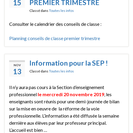
15
PREMIER TRIMESTRE
Classé dans
Toutes les infos
Consulter le calendrier des conseils de classe :
Planning conseils de classe premier trimestre
Information pour la SEP !
NOV
13
Classé dans
Toutes les infos
Il n’y aura pas cours à la Section d’enseignement
professionnel
le mercredi 20 novembre 2019
, les
enseignants sont réunis pour une demi-journée de bilan
sur la mise en oeuvre de la réforme de la voie
professionnelle. L’information a été diffusée la semaine
dernière aux élèves par leur professeur principal.
L’accueil est bien …